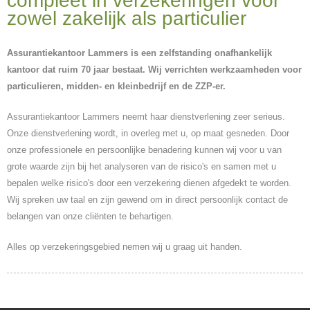
compleet in verzekeringen voor
zowel zakelijk als particulier
Assurantiekantoor Lammers is een zelfstanding onafhankelijk
kantoor dat ruim 70 jaar bestaat. Wij verrichten werkzaamheden voor
particulieren, midden- en kleinbedrijf en de ZZP-er.
Assurantiekantoor Lammers neemt haar dienstverlening zeer serieus.
Onze dienstverlening wordt, in overleg met u, op maat gesneden. Door
onze professionele en persoonlijke benadering kunnen wij voor u van
grote waarde zijn bij het analyseren van de risico's en samen met u
bepalen welke risico's door een verzekering dienen afgedekt te worden.
Wij spreken uw taal en zijn gewend om in direct persoonlijk contact de
belangen van onze cliënten te behartigen.
Alles op verzekeringsgebied nemen wij u graag uit handen.