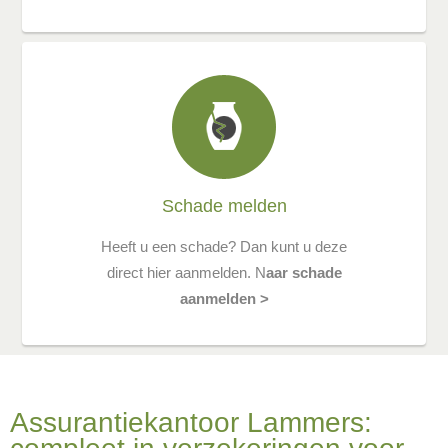
Schade melden
Heeft u een schade? Dan kunt u deze
direct hier aanmelden. N
aar schade
aanmelden >
Assurantiekantoor Lammers: