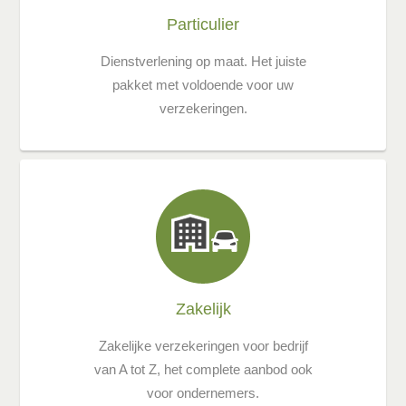
Particulier
Dienstverlening op maat. Het juiste
pakket met voldoende voor uw
verzekeringen.
Zakelijk
Zakelijke verzekeringen voor bedrijf
van A tot Z, het complete aanbod ook
voor ondernemers.